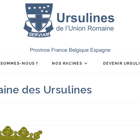
 SOMMES-NOUS ?
NOS RACINES
DEVENIR URSUL
aine des Ursulines