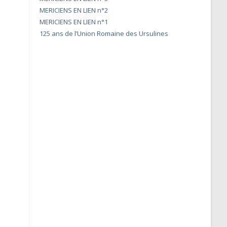
MERICIENS EN LIEN n°2
MERICIENS EN LIEN n°1
125 ans de l’Union Romaine des Ursulines