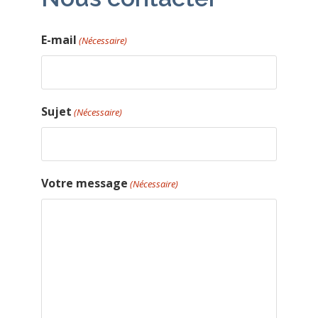
E-mail
(Nécessaire)
Sujet
(Nécessaire)
Votre message
(Nécessaire)