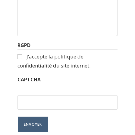
RGPD
J’accepte la politique de
confidentialité du site internet.
CAPTCHA