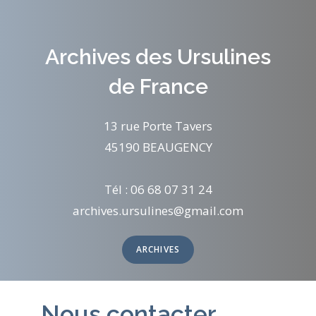
Archives des Ursulines
de France
13 rue Porte Tavers
45190 BEAUGENCY
Tél : 06 68 07 31 24
archives.ursulines@gmail.com
ARCHIVES
Nous contacter